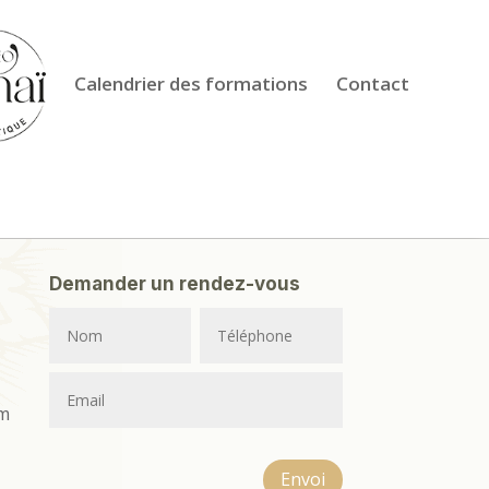
Calendrier des formations
Contact
Demander un rendez-vous
m
Envoi