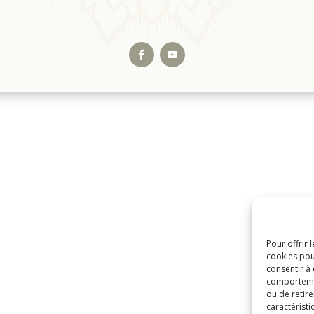
Pour offrir 
cookies pou
consentir à
comportement
ou de retire
caractéristi