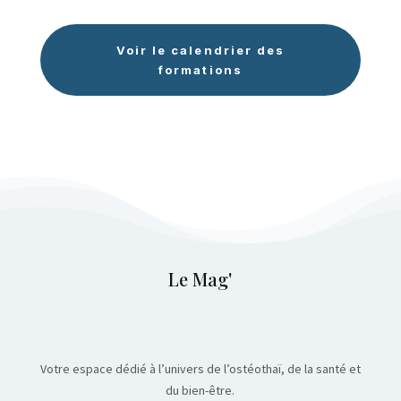
Voir le calendrier des
formations
Le Mag'
Votre espace dédié à l’univers de l’ostéothaï, de la santé et
du bien-être.