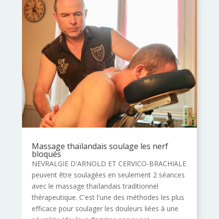
Massage thaïlandais soulage les nerf
bloqués
NEVRALGIE D'ARNOLD ET CERVICO-BRACHIALE
peuvent être soulagées en seulement 2 séances
avec le massage thaïlandais traditionnel
thérapeutique. C'est l'une des méthodes les plus
efficace pour soulager les douleurs liées à une