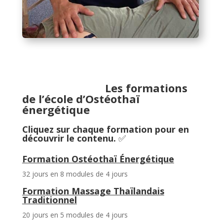
Les formations
de l’école d’Ostéothaï
énergétique
Cliquez sur chaque formation pour en
découvrir le contenu.
✅
Formation Ostéothaï Énergétique
32 jours en 8 modules de 4 jours
Formation Massage Thaïlandais
Traditionnel
20 jours en 5 modules de 4 jours