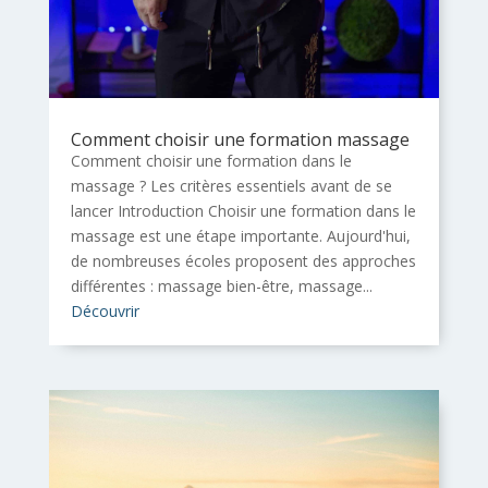
Comment choisir une formation massage
Comment choisir une formation dans le
massage ? Les critères essentiels avant de se
lancer Introduction Choisir une formation dans le
massage est une étape importante. Aujourd'hui,
de nombreuses écoles proposent des approches
différentes : massage bien-être, massage...
Découvrir