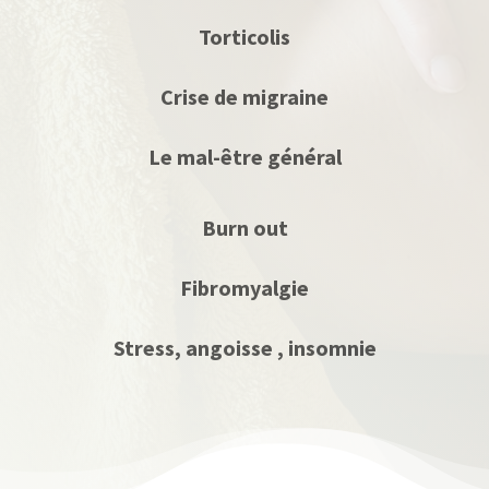
Torticolis
Crise de migraine
Le mal-être général
Burn out
Fibromyalgie
Stress, angoisse , insomnie