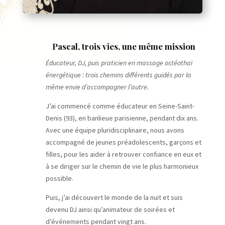
Pascal, t
rois vies, une même mission
Éducateur, DJ, puis praticien en massage ostéothaï
énergétique : trois chemins différents guidés par la
même envie d’accompagner l’autre.
J’ai commencé comme éducateur en Seine-Saint-
Denis (93), en banlieue parisienne, pendant dix ans.
Avec une équipe pluridisciplinaire, nous avons
accompagné de jeunes préadolescents, garçons et
filles, pour les aider à retrouver confiance en eux et
à se diriger sur le chemin de vie le plus harmonieux
possible.
Puis, j’ai découvert le monde de la nuit et suis
devenu DJ ainsi qu’animateur de soirées et
d’événements pendant vingt ans.