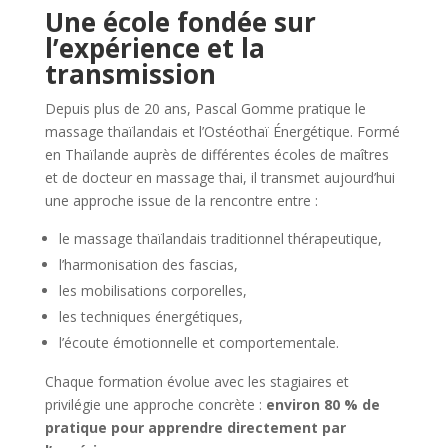
Une école fondée sur
l’expérience et la
transmission
Depuis plus de 20 ans, Pascal Gomme pratique le
massage thaïlandais et l’Ostéothaï Énergétique. Formé
en Thaïlande auprès de différentes écoles de maîtres
et de docteur en massage thai, il transmet aujourd’hui
une approche issue de la rencontre entre :
le massage thaïlandais traditionnel thérapeutique,
l’harmonisation des fascias,
les mobilisations corporelles,
les techniques énergétiques,
l’écoute émotionnelle et comportementale.
Chaque formation évolue avec les stagiaires et
privilégie une approche concrète :
environ 80 % de
pratique pour apprendre directement par