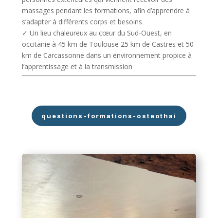
massages pendant les formations, afin d’apprendre à
s’adapter à différents corps et besoins
✓ Un lieu chaleureux au cœur du Sud-Ouest, en
occitanie à 45 km de Toulouse 25 km de Castres et 50
km de Carcassonne dans un environnement propice à
l’apprentissage et à la transmission
questions-formations-osteothai