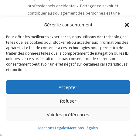
professionnels occidentaux. Partager ce savoir et
contribuer au soulagement des personnes est une
source immense de bonheur.
Gérer le consentement
Pour offrir les meilleures expériences, nous utilisons des technologies
Prendre un rendez-vous
telles que les cookies pour stocker et/ou accéder aux informations des
appareils. Le fait de consentir à ces technologies nous permettra de
traiter des données telles que le comportement de navigation ou les ID
uniques sur ce site. Le fait de ne pas consentir ou de retirer son
consentement peut avoir un effet négatif sur certaines caractéristiques
et fonctions.
Accepter
Refuser
Voir les préférences
Mentions Légales
Mentions Légales