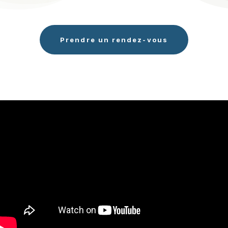
Prendre un rendez-vous