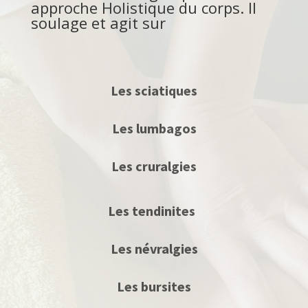
approche Holistique du corps. Il
soulage et agit sur
Les sciatiques
Les lumbagos
Les cruralgies
Les tendinites
Les névralgies
Les bursites