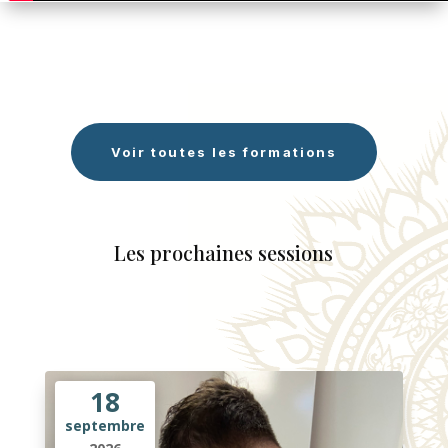
Voir toutes les formations
Les prochaines sessions
18
septembre