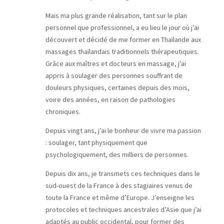
Mais ma plus grande réalisation, tant sur le plan
personnel que professionnel, a eu lieu le jour où j’ai
découvert et décidé de me former en Thaïlande aux
massages thaïlandais traditionnels thérapeutiques.
Grâce aux maîtres et docteurs en massage, j’ai
appris à soulager des personnes souffrant de
douleurs physiques, certaines depuis des mois,
voire des années, en raison de pathologies
chroniques.
Depuis vingt ans, j’ai le bonheur de vivre ma passion
: soulager, tant physiquement que
psychologiquement, des milliers de personnes.
Depuis dix ans, je transmets ces techniques dans le
sud-ouest de la France à des stagiaires venus de
toute la France et même d’Europe. J’enseigne les
protocoles et techniques ancestrales d’Asie que j’ai
adaptés au public occidental, pour former des