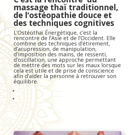
massage thaï traditionnel,
de l’ostéopathie douce et
des techniques cognitives
L’Ostéothaï Énergétique, c’est la
rencontre de l’Asie et de l’Occident. Elle
combine des techniques d’étirement,
d’acupression, de manipulation,
d’imposition des mains, de ressenti,
d’oscillation, une approche permettant
de mettre des mots sur les maux lorsque
cela est utile et de prise de conscience
afin d’aider la personne à retrouver son
équilibre.