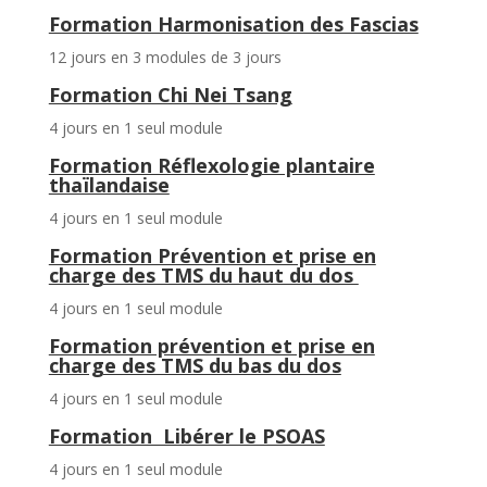
Formation Harmonisation des Fascias
12 jours en 3 modules de 3 jours
Formation Chi Nei Tsang
4 jours en 1 seul module
Formation Réflexologie plantaire
thaïlandaise
4 jours en 1 seul module
Formation Prévention et prise en
charge des TMS du haut du dos
4 jours en 1 seul module
Formation prévention et prise en
charge des TMS du bas du dos
4 jours en 1 seul module
Formation Libérer le PSOAS
4 jours en 1 seul module